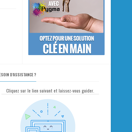
ESOIN D’ASSISTANCE ?
Cliquez sur le lien suivant et laissez-vous guider.