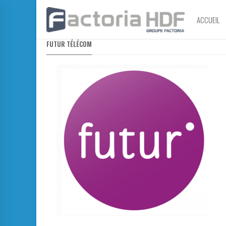
ACCUEIL
FUTUR TÉLÉCOM