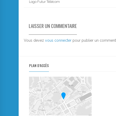
Logo Futur Télécom
LAISSER UN COMMENTAIRE
Vous devez
vous connecter
pour publier un commenta
PLAN D’ACCÈS