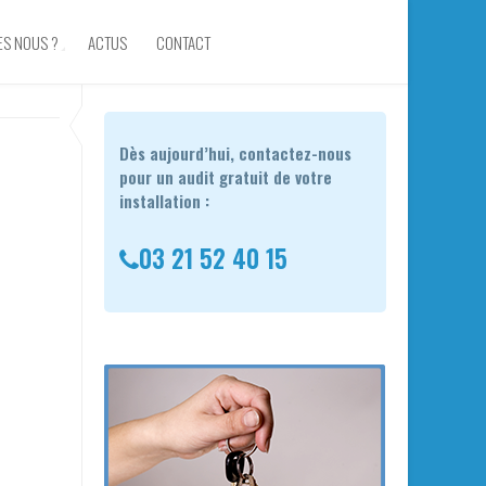
ES NOUS ?
ACTUS
CONTACT
Dès aujourd’hui, contactez-nous
pour un audit gratuit de votre
installation :
03 21 52 40 15