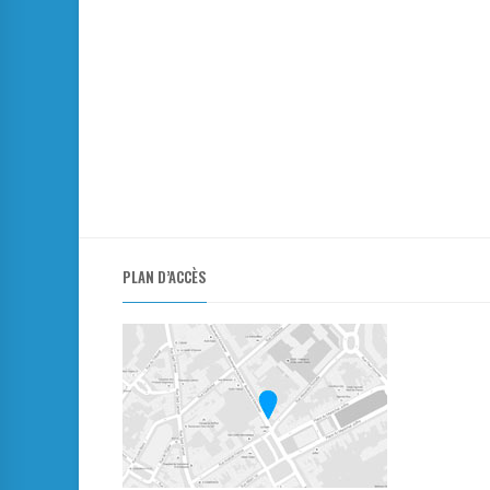
PLAN D’ACCÈS