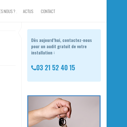
ES NOUS ?
ACTUS
CONTACT
Dès aujourd’hui, contactez-nous
pour un audit gratuit de votre
installation :
03 21 52 40 15