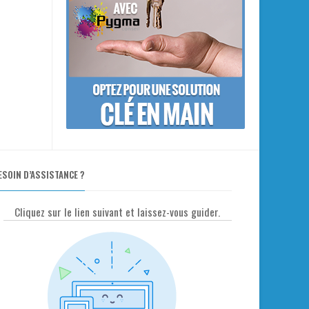
ESOIN D’ASSISTANCE ?
Cliquez sur le lien suivant et laissez-vous guider.