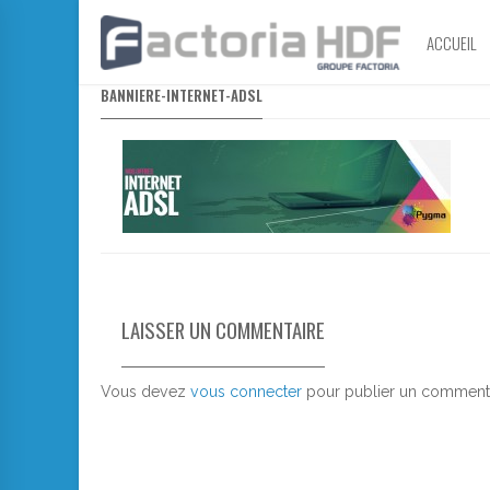
ACCUEIL
BANNIERE-INTERNET-ADSL
LAISSER UN COMMENTAIRE
Vous devez
vous connecter
pour publier un commenta